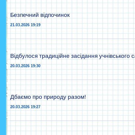
Безпечний відпочинок
21.03.2026 19:19
Відбулося традиційне засідання учнівського
20.03.2026 19:30
Дбаємо про природу разом!
20.03.2026 19:27