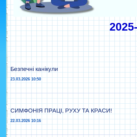
2025
Безпечні канікули
23.03.2026 10:50
СИМФОНІЯ ПРАЦІ, РУХУ ТА КРАСИ!
22.03.2026 10:16