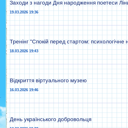
Заходи з нагоди Дня народження поетеси Лін
19.03.2026 19:36
Тренінг "Спокій перед стартом: психологічне
18.03.2026 19:43
Відкриття віртуального музею
16.03.2026 19:46
.
День українського добровольця